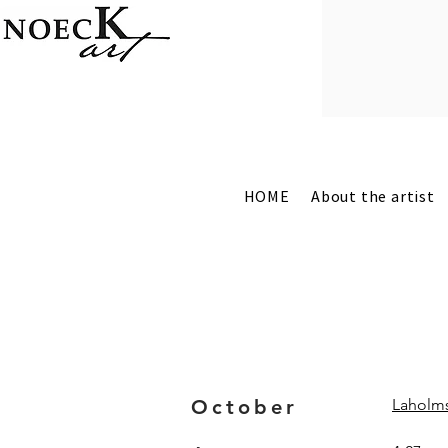
HOME
About the artist
October
Laholm