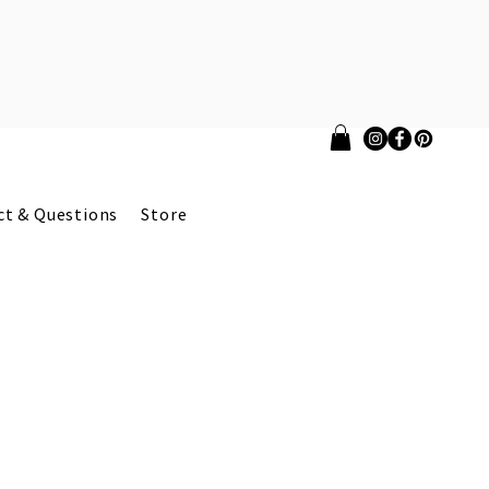
ct & Questions
Store