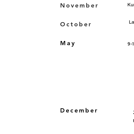
November
Ku
La
October
May
9-
December